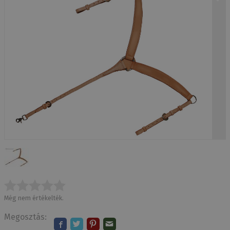
Még nem értékelték.
Megosztás: