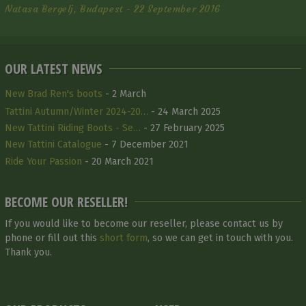
Natasa Bergelj, Budapest - 22 September 2016
OUR LATEST NEWS
New Brad Ren's boots
- 2 March
Tattini Autumn/Winter 2024-20…
- 24 March 2025
New Tattini Riding Boots - Se…
- 27 February 2025
New Tattini Catalogue
- 7 December 2021
Ride Your Passion
- 20 March 2021
BECOME OUR RESELLER!
If you would like to become our reseller, please contact us by
phone or fill out this
short form
, so we can get in touch with you.
Thank you.