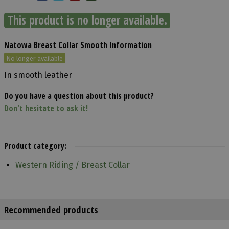
This product is no longer available.
Natowa Breast Collar Smooth Information
No longer available
In smooth leather
Do you have a question about this product?
Don't hesitate to ask it!
Product category:
Western Riding / Breast Collar
Recommended products