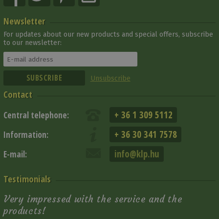
Newsletter
For updates about our new products and special offers, subscribe
to our newsletter:
Unsubscribe
Contact
+ 36 1 309 5112
Central telephone:
+ 36 30 341 7578
Information:
info@klp.hu
E-mail:
Testimonials
Very impressed with the service and the
products!