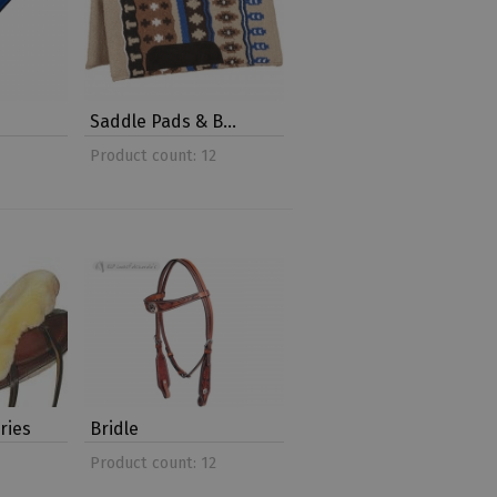
Saddle Pads & B…
Product count: 12
ries
Bridle
Product count: 12