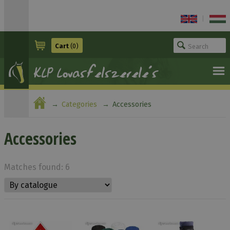
|
Cart
(0)
Categories
Accessories
Accessories
Matches found: 6