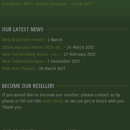
Katherine Mills, United Kingdom - 4 July 2017
OUR LATEST NEWS
New Brad Ren's boots
- 2 March
Tattini Autumn/Winter 2024-20…
- 24 March 2025
New Tattini Riding Boots - Se…
- 27 February 2025
New Tattini Catalogue
- 7 December 2021
Ride Your Passion
- 20 March 2021
BECOME OUR RESELLER!
If you would like to become our reseller, please contact us by
phone or fill out this
short form
, so we can get in touch with you.
Thank you.