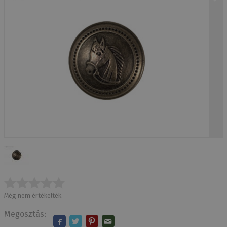
Még nem értékelték.
Megosztás: