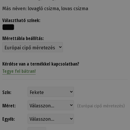
Más néven: lovagló csizma, lovas csizma
Választható színek:
Mérettábla beállítás:
Kérdése van a termékkel kapcsolatban?
Tegye fel bátran!
Szín:
Méret:
(Európai cipő méretezés)
Egyéb: