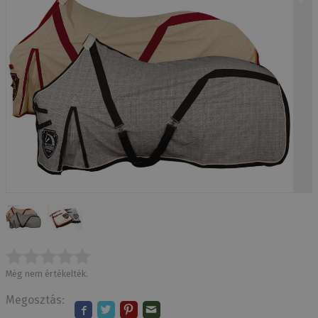
Még nem értékelték.
Megosztás: