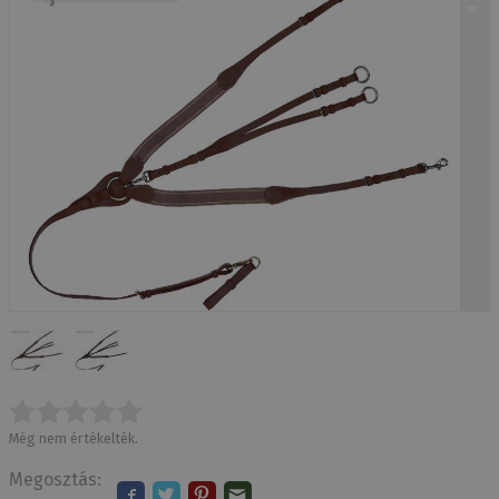
Még nem értékelték.
Megosztás: