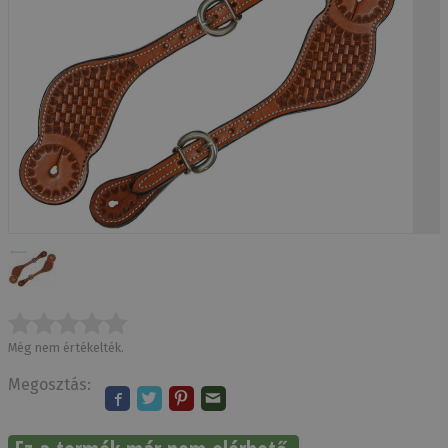
Még nem értékelték.
Megosztás: