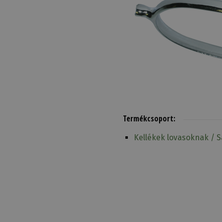
Termékcsoport:
Kellékek lovasoknak / 