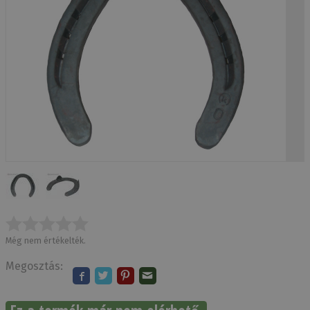
Még nem értékelték.
Megosztás: