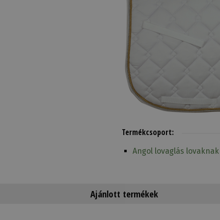
Termékcsoport:
Angol lovaglás lovaknak
Ajánlott termékek