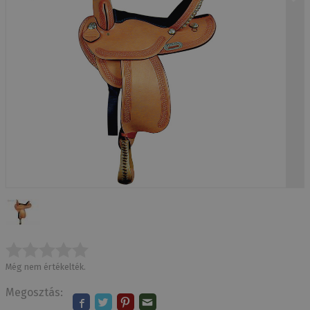
Még nem értékelték.
Megosztás: