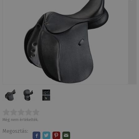
Még nem értékelték.
Megosztás: