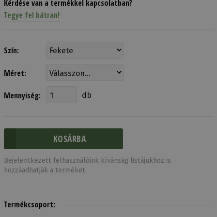
Kérdése van a termékkel kapcsolatban?
Tegye fel bátran!
Szín:
Méret:
Mennyiség:
db
Bejelentkezett felhasználóink kívánság listájukhoz is
hozzáadhatják a terméket.
Termékcsoport: