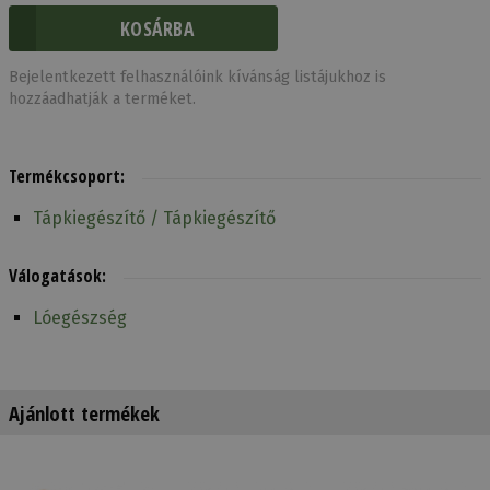
Bejelentkezett felhasználóink kívánság listájukhoz is
hozzáadhatják a terméket.
Termékcsoport:
Tápkiegészítő / Tápkiegészítő
Válogatások:
Lóegészség
Ajánlott termékek