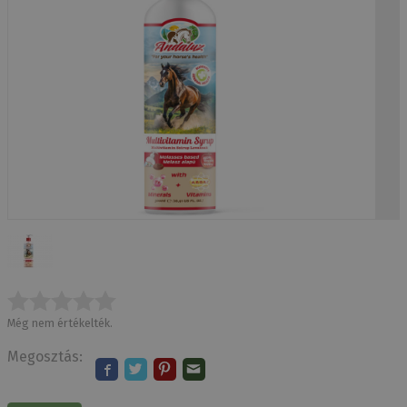
Még nem értékelték.
Megosztás: