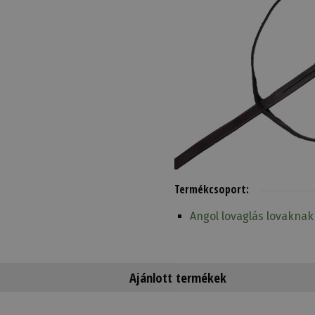
Termékcsoport:
Angol lovaglás lovaknak
Ajánlott termékek