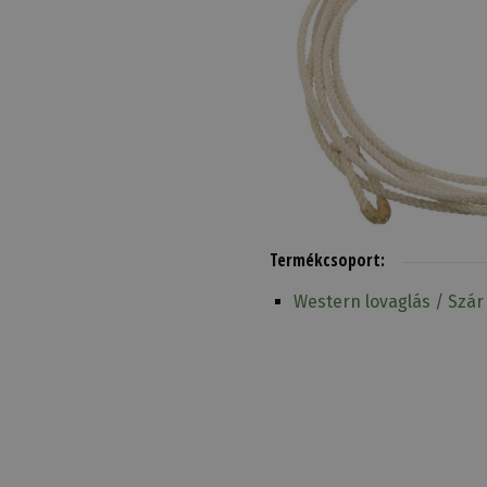
Termékcsoport:
Western lovaglás / Szár