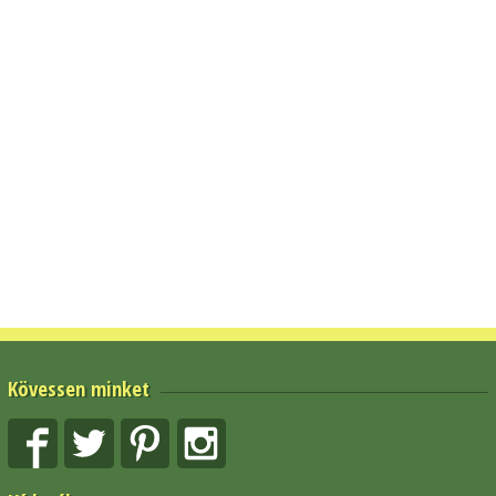
Kövessen minket