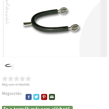
Még nem értékelték.
Megosztás: