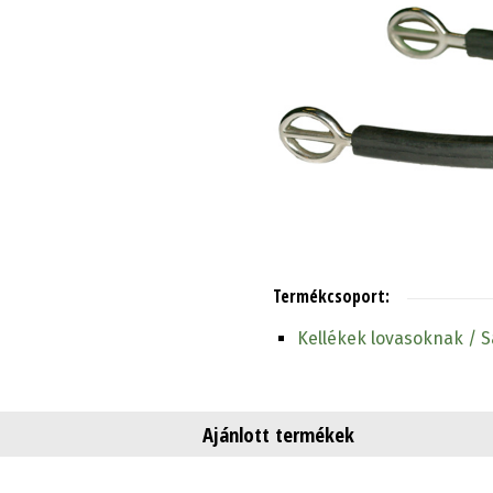
Termékcsoport:
Kellékek lovasoknak / 
Ajánlott termékek