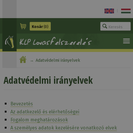
|
Kosár
(0)
Adatvédelmi irányelvek
Adatvédelmi irányelvek
Bevezetés
Az adatkezelő és elérhetőségei
Fogalom meghatározások
A személyes adatok kezelésére vonatkozó elvek