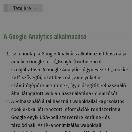
Tetejére
A Google Analytics alkalmazása
Ez a honlap a Google Analytics alkalmazást használja,
amely a Google Inc. („Google”) webelemző
szolgáltatása. A Google Analytics úgynevezett „cookie-
kat”, szövegfájlokat használ, amelyeket a
számítógépére mentenek, így elősegítik Felhasználó
által látogatott weblap használatának elemzését.
A Felhasználó által használt weboldallal kapcsolatos
cookie-kkal létrehozott információk rendszerint a
Google egyik USA-beli szerverére kerülnek és
tárolódnak. Az IP-anonimizálás weboldali