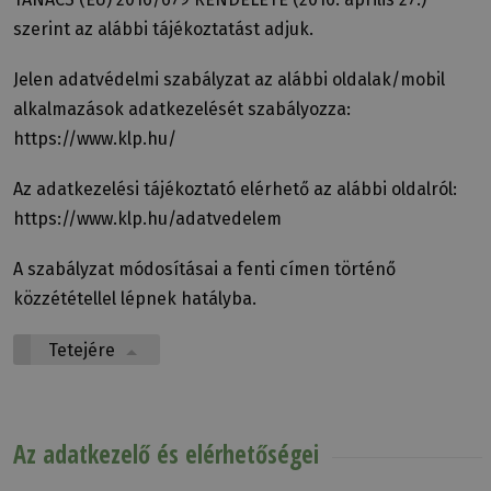
szerint az alábbi tájékoztatást adjuk.
Jelen adatvédelmi szabályzat az alábbi oldalak/mobil
alkalmazások adatkezelését szabályozza:
https://www.klp.hu/
Az adatkezelési tájékoztató elérhető az alábbi oldalról:
https://www.klp.hu/adatvedelem
A szabályzat módosításai a fenti címen történő
közzététellel lépnek hatályba.
Tetejére
Az adatkezelő és elérhetőségei