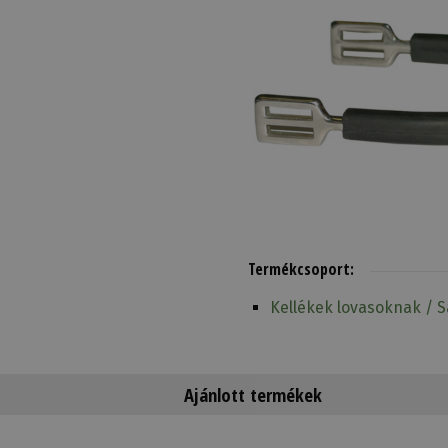
Termékcsoport:
Kellékek lovasoknak / 
Ajánlott termékek