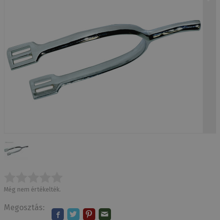
Még nem értékelték.
Megosztás: