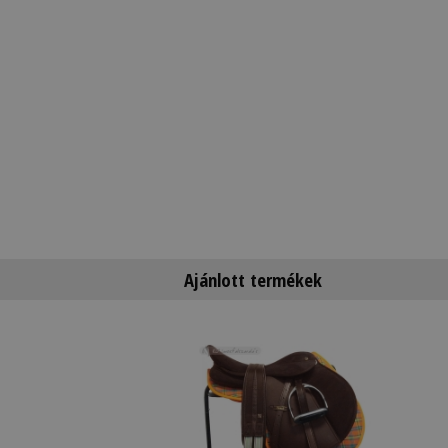
Ajánlott termékek