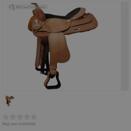
Még nem értékelték.