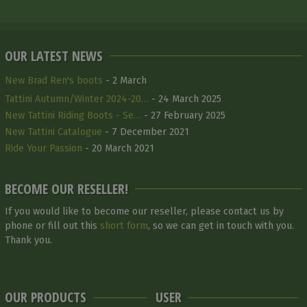
OUR LATEST NEWS
New Brad Ren's boots
- 2 March
Tattini Autumn/Winter 2024-20…
- 24 March 2025
New Tattini Riding Boots - Se…
- 27 February 2025
New Tattini Catalogue
- 7 December 2021
Ride Your Passion
- 20 March 2021
BECOME OUR RESELLER!
If you would like to become our reseller, please contact us by
phone or fill out this
short form
, so we can get in touch with you.
Thank you.
OUR PRODUCTS
USER