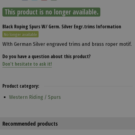
This product is no longer available.
Black Roping Spurs W/ Germ. Silver Engr.trims Information
No longer available
WIth German Silver engraved trims and brass roper motif.
Do you have a question about this product?
Don't hesitate to ask it!
Product category:
Western Riding / Spurs
Recommended products