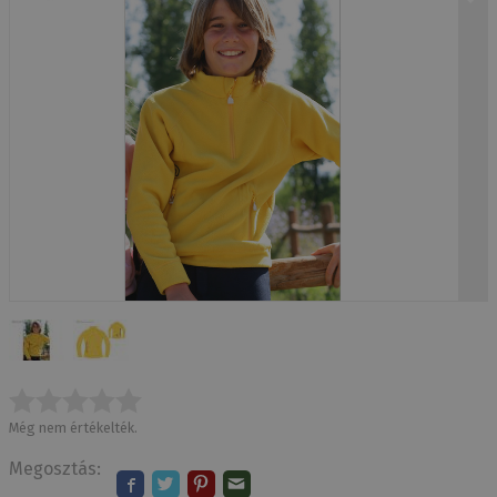
Még nem értékelték.
Megosztás: