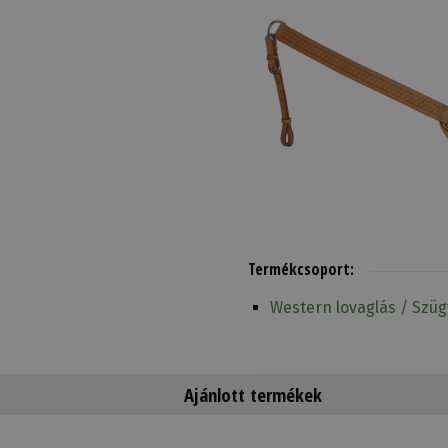
Termékcsoport:
Western lovaglás / Szüg
Ajánlott termékek