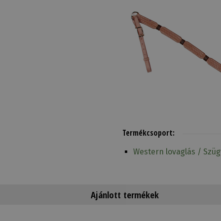
Termékcsoport:
Western lovaglás / Szüg
Ajánlott termékek