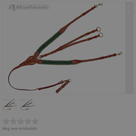
Még nem értékelték.