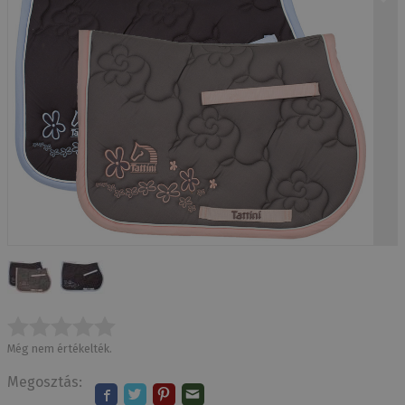
Még nem értékelték.
Megosztás: