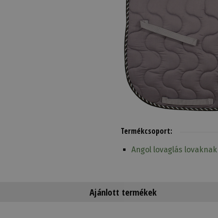
Termékcsoport:
Angol lovaglás lovaknak
Ajánlott termékek