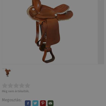
Még nem értékelték.
Megosztás: