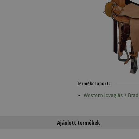
Termékcsoport:
Western lovaglás / Bra
Ajánlott termékek