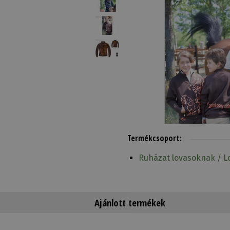
Termékcsoport:
Ruházat lovasoknak / Lo
Ajánlott termékek