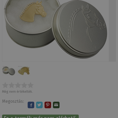
Még nem értékelték.
Megosztás: