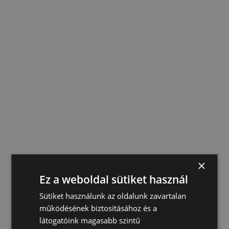
×
Ez a weboldal sütiket használ
Sütiket használunk az oldalunk zavartalan
működésének biztosításához és a
látogatóink magasabb szintű