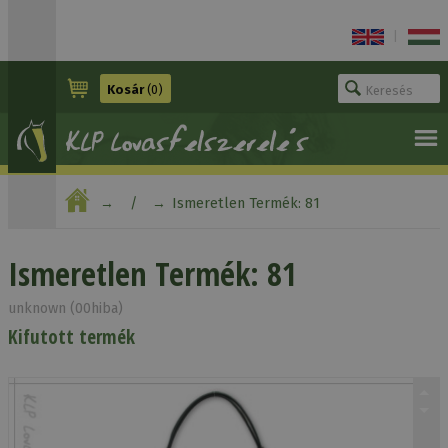
|
Kosár
(0)
Ismeretlen Termék: 81
Ismeretlen Termék: 81
unknown (00hiba)
Kifutott termék