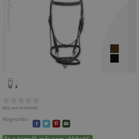
Még nem értékelték.
Megosztás: