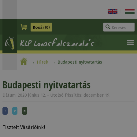
|
Kosár
(0)
Hírek
Budapesti nyitvatartás
Budapesti nyitvatartás
Dátum: 2020 június 12. - Utolsó frissítés: december 19.
Tisztelt Vásárlóink!