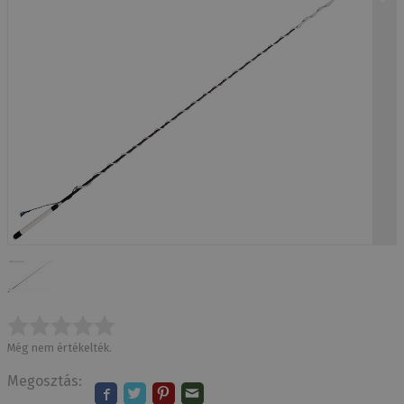
Még nem értékelték.
Megosztás: