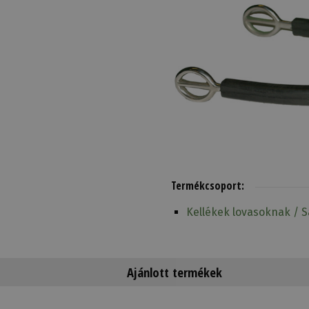
Termékcsoport:
Kellékek lovasoknak / 
Ajánlott termékek