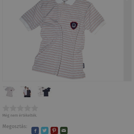
Még nem értékelték.
Megosztás: