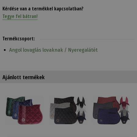
Kérdése van a termékkel kapcsolatban?
Tegye fel bátran!
Termékcsoport:
Angol lovaglás lovaknak / Nyeregalátét
Ajánlott termékek