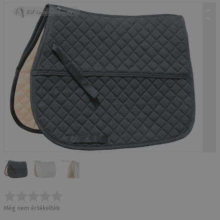
Még nem értékelték.