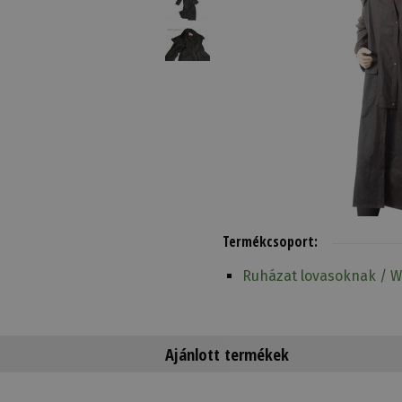
Termékcsoport:
Ruházat lovasoknak / W
Ajánlott termékek